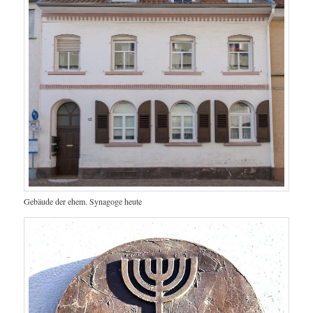
Gebäude der ehem. Synagoge heute