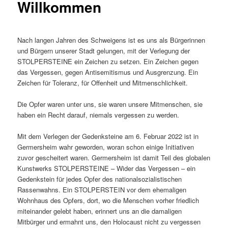
Willkommen
Nach langen Jahren des Schweigens ist es uns als Bürgerinnen
und Bürgern unserer Stadt gelungen, mit der Verlegung der
STOLPERSTEINE ein Zeichen zu setzen. Ein Zeichen gegen
das Vergessen, gegen Antisemitismus und Ausgrenzung. Ein
Zeichen für Toleranz, für Offenheit und Mitmenschlichkeit.
Die Opfer waren unter uns, sie waren unsere Mitmenschen, sie
haben ein Recht darauf, niemals vergessen zu werden.
Mit dem Verlegen der Gedenksteine am 6. Februar 2022 ist in
Germersheim wahr geworden, woran schon einige Initiativen
zuvor gescheitert waren. Germersheim ist damit Teil des globalen
Kunstwerks STOLPERSTEINE – Wider das Vergessen – ein
Gedenkstein für jedes Opfer des nationalsozialistischen
Rassenwahns. Ein STOLPERSTEIN vor dem ehemaligen
Wohnhaus des Opfers, dort, wo die Menschen vorher friedlich
miteinander gelebt haben, erinnert uns an die damaligen
Mitbürger und ermahnt uns, den Holocaust nicht zu vergessen